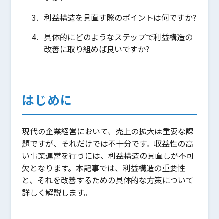
利益構造を見直す際のポイントは何ですか?
具体的にどのようなステップで利益構造の
改善に取り組めば良いですか?
はじめに
現代の企業経営において、売上の拡大は重要な課
題ですが、それだけでは不十分です。収益性の高
い事業運営を行うには、利益構造の見直しが不可
欠となります。本記事では、利益構造の重要性
と、それを改善するための具体的な方策について
詳しく解説します。