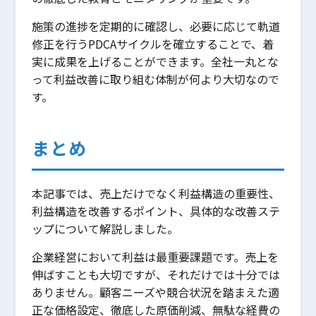
施策の進捗を定期的に確認し、必要に応じて軌道
修正を行うPDCAサイクルを確立することで、着
実に成果を上げることができます。全社一丸とな
って利益改善に取り組む体制が何より大切なので
す。
まとめ
本記事では、売上だけでなく利益構造の重要性、
利益構造を改善するポイント、具体的な改善ステ
ップについて解説しました。
企業経営において利益は最重要課題です。売上を
伸ばすことも大切ですが、それだけでは十分では
ありません。顧客ニーズや競合状況を踏まえた適
正な価格設定、徹底した原価削減、無駄な経費の