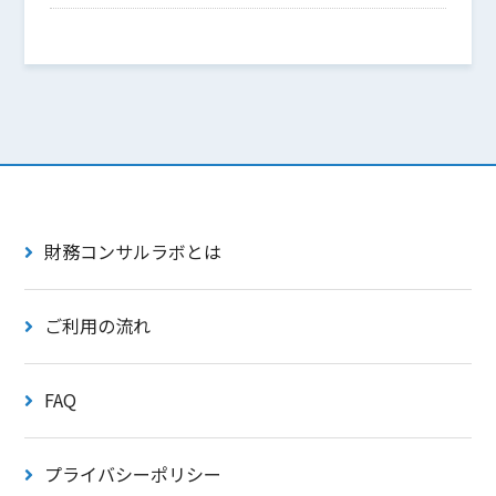
財務コンサルラボとは
ご利用の流れ
FAQ
プライバシーポリシー