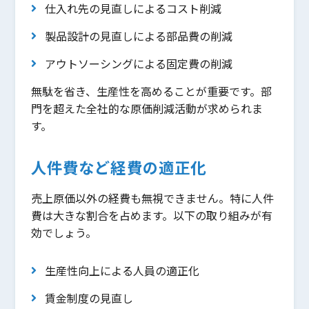
仕入れ先の見直しによるコスト削減
製品設計の見直しによる部品費の削減
アウトソーシングによる固定費の削減
無駄を省き、生産性を高めることが重要です。部
門を超えた全社的な原価削減活動が求められま
す。
人件費など経費の適正化
売上原価以外の経費も無視できません。特に人件
費は大きな割合を占めます。以下の取り組みが有
効でしょう。
生産性向上による人員の適正化
賃金制度の見直し