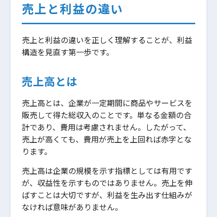
売上と利益の違い
売上と利益の違いを正しく理解することが、利益
構造を見直す第一歩です。
売上高とは
売上高とは、企業が一定期間に商品やサービスを
販売して得た総収入のことです。単なる金額の合
計であり、費用は考慮されません。したがって、
売上が高くても、費用が売上を上回れば赤字とな
ります。
売上高は企業の規模を示す指標としては有用です
が、収益性を示すものではありません。売上を伸
ばすことは大切ですが、利益を生み出す仕組みが
なければ意味がありません。