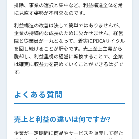
排除、事業の選択と集中など、利益構造全体を常
に見直す姿勢が不可欠なのです。
利益構造の改善は決して簡単ではありませんが、
企業の持続的な成長のために欠かせません。経営
陣と従業員が一丸となって、着実にPDCAサイクル
を回し続けることが肝心です。売上至上主義から
脱却し、利益重視の経営に転換することで、企業
は確実に収益力を高めていくことができるはずで
す。
よくある質問
売上と利益の違いは何ですか?
企業が一定期間に商品やサービスを販売して得た