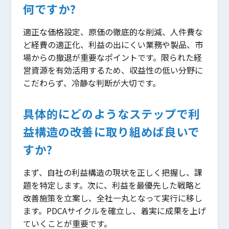
何ですか?
適正な価格設定、原価の徹底的な削減、人件費な
ど経費の適正化、利益の出にくい業務や製品、市
場からの撤退が重要なポイントです。限られた経
営資源を有効活用するため、収益性の低い分野に
こだわらず、冷静な判断が大切です。
具体的にどのようなステップで利
益構造の改善に取り組めば良いで
すか?
まず、自社の利益構造の現状を正しく把握し、課
題を特定します。次に、利益を最優先した戦略と
改善施策を立案し、全社一丸となって実行に移し
ます。PDCAサイクルを確立し、着実に成果を上げ
ていくことが重要です。