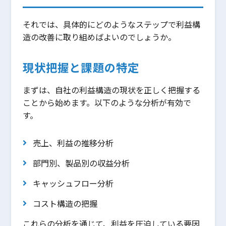
それでは、具体的にどのようなステップで利益構
造の改善に取り組めばよいのでしょうか。
現状把握と課題の特定
まずは、自社の利益構造の現状を正しく把握する
ことから始めます。以下のような分析が有効で
す。
売上、利益の推移分析
部門別、製品別の収益分析
キャッシュフロー分析
コスト構造の把握
これらの分析を通じて、利益を圧迫している要因