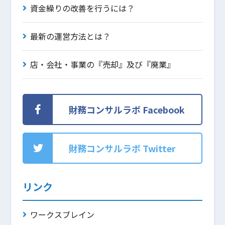
資金繰りの改善を行うには？
最新の運営方法とは？
店・会社・事業の『売却』及び『廃業』
財務コンサルラボ Facebook
財務コンサルラボ Twitter
リンク
ワークスブレイン