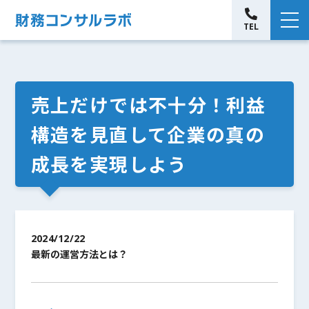
TEL
売上だけでは不十分！利益
構造を見直して企業の真の
成長を実現しよう
2024/12/22
最新の運営方法とは？