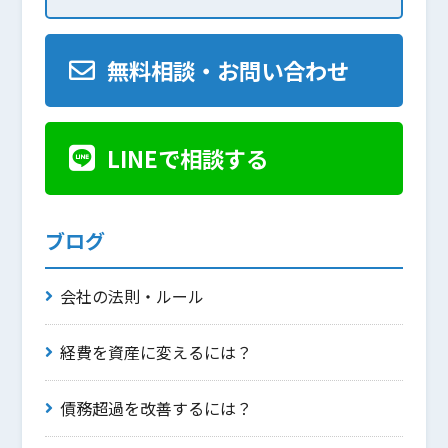
無料相談・お問い合わせ
LINEで相談する
ブログ
会社の法則・ルール
経費を資産に変えるには？
債務超過を改善するには？