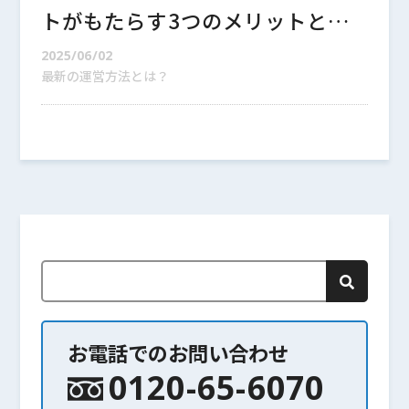
トがもたらす3つのメリットと
は？
2025/06/02
最新の運営方法とは？
お電話でのお問い合わせ
0120-65-6070