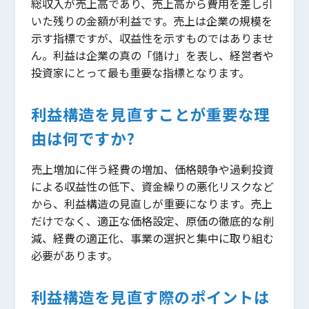
総収入が売上高であり、売上高から費用を差し引
いた残りの金額が利益です。売上は企業の規模を
示す指標ですが、収益性を示すものではありませ
ん。利益は企業の真の「儲け」を表し、経営者や
投資家にとって最も重要な指標となります。
利益構造を見直すことが重要な理
由は何ですか?
売上増加に伴う経費の増加、価格競争や過剰投資
による収益性の低下、資金繰りの悪化リスクなど
から、利益構造の見直しが重要になります。売上
だけでなく、適正な価格設定、原価の徹底的な削
減、経費の適正化、事業の選択と集中に取り組む
必要があります。
利益構造を見直す際のポイントは