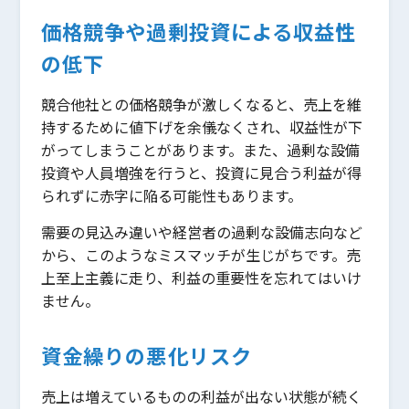
価格競争や過剰投資による収益性
の低下
競合他社との価格競争が激しくなると、売上を維
持するために値下げを余儀なくされ、収益性が下
がってしまうことがあります。また、過剰な設備
投資や人員増強を行うと、投資に見合う利益が得
られずに赤字に陥る可能性もあります。
需要の見込み違いや経営者の過剰な設備志向など
から、このようなミスマッチが生じがちです。売
上至上主義に走り、利益の重要性を忘れてはいけ
ません。
資金繰りの悪化リスク
売上は増えているものの利益が出ない状態が続く