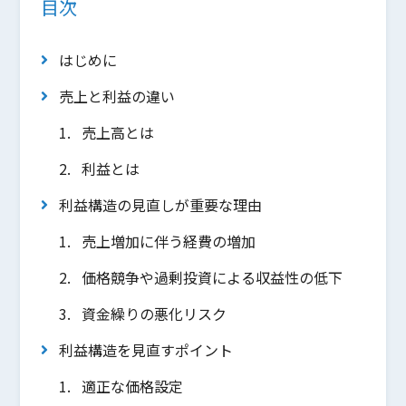
目次
はじめに
売上と利益の違い
売上高とは
利益とは
利益構造の見直しが重要な理由
売上増加に伴う経費の増加
価格競争や過剰投資による収益性の低下
資金繰りの悪化リスク
利益構造を見直すポイント
適正な価格設定