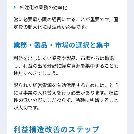
外注化や業務の効率化
常に必要最小限の経費にすることが重要です。固
定費の肥大化には注意が必要です。
業務・製品・市場の選択と集中
利益を出しにくい業務や製品、市場からは撤退
し、利益の出る分野に経営資源を集中することも
検討すべきでしょう。
限られた経営資源を有効活用するためには、とき
には事業の入れ替えを行う必要があります。収益
性の低い分野にこだわらず、冷静に判断すること
が大切です。
利益構造改善のステップ