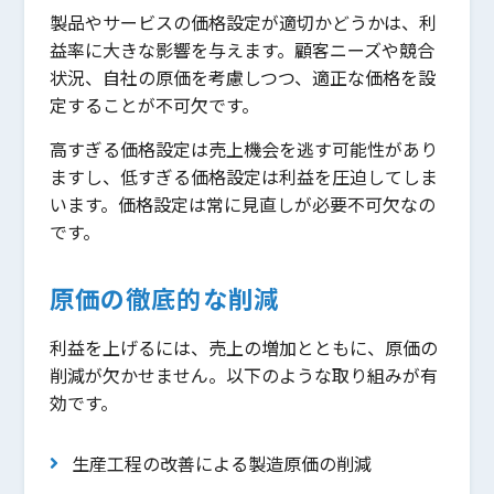
製品やサービスの価格設定が適切かどうかは、利
益率に大きな影響を与えます。顧客ニーズや競合
状況、自社の原価を考慮しつつ、適正な価格を設
定することが不可欠です。
高すぎる価格設定は売上機会を逃す可能性があり
ますし、低すぎる価格設定は利益を圧迫してしま
います。価格設定は常に見直しが必要不可欠なの
です。
原価の徹底的な削減
利益を上げるには、売上の増加とともに、原価の
削減が欠かせません。以下のような取り組みが有
効です。
生産工程の改善による製造原価の削減