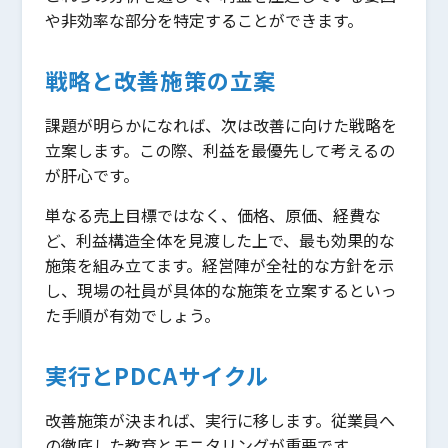
や非効率な部分を特定することができます。
戦略と改善施策の立案
課題が明らかになれば、次は改善に向けた戦略を
立案します。この際、利益を最優先して考えるの
が肝心です。
単なる売上目標ではなく、価格、原価、経費な
ど、利益構造全体を見渡した上で、最も効果的な
施策を組み立てます。経営陣が全社的な方針を示
し、現場の社員が具体的な施策を立案するといっ
た手順が有効でしょう。
実行とPDCAサイクル
改善施策が決まれば、実行に移します。従業員へ
の徹底した教育とモニタリングが重要です。