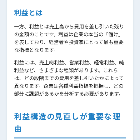
利益とは
一方、利益とは売上高から費用を差し引いた残り
の金額のことです。利益は企業の本当の「儲け」
を表しており、経営者や投資家にとって最も重要
な指標となります。
利益には、売上総利益、営業利益、経常利益、純
利益など、さまざまな種類があります。これら
は、どの段階までの費用を差し引いたかによって
異なります。企業は各種利益指標を把握し、どの
部分に課題があるかを分析する必要があります。
利益構造の見直しが重要な理
由