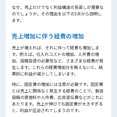
なぜ、売上だけでなく利益構造の見直しが重要な
のでしょうか。その理由を以下の3点から説明し
ます。
売上増加に伴う経費の増加
売上が増えれば、それに伴って経費も増加しま
す。例えば、仕入れコストの増加、人件費の増
加、設備投資の必要性など、さまざまな経費が発
生します。これらの経費増加分を賄えないと、結
果的に利益が減少してしまいます。
特に、固定費の増加には注意が必要です。固定費
とは売上に関係なく発生する経費のことで、製造
設備の賃借料や人件費、広告宣伝費などがこれに
あたります。売上が伸びても固定費が大きすぎる
と、利益が圧迫されてしまうのです。