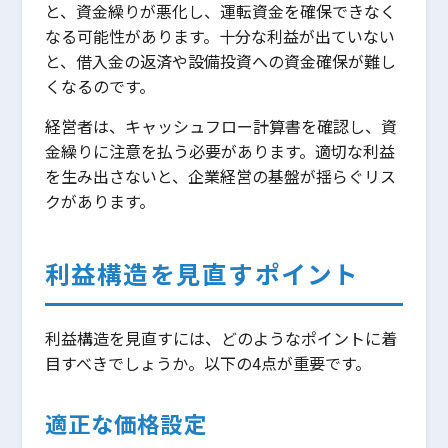
と、資金繰りが悪化し、運転資金を確保できなく
なる可能性があります。十分な利益が出ていない
と、借入金の返済や設備投資への資金確保が難し
くなるのです。
経営者は、キャッシュフロー計算書を確認し、資
金繰りに注意を払う必要があります。適切な利益
を生み出さないと、企業経営の基盤が揺らぐリス
クがあります。
利益構造を見直すポイント
利益構造を見直すには、どのようなポイントに着
目すべきでしょうか。以下の4点が重要です。
適正な価格設定