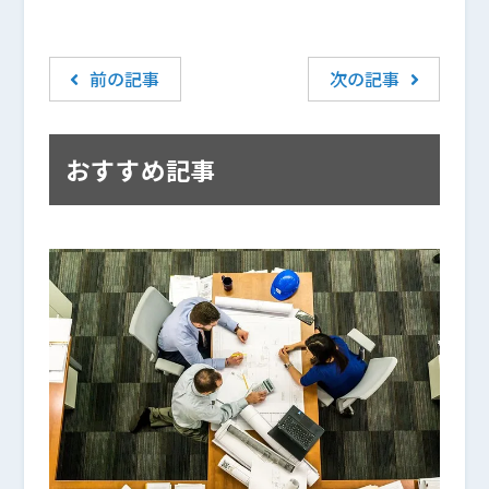
前の記事
次の記事
おすすめ記事