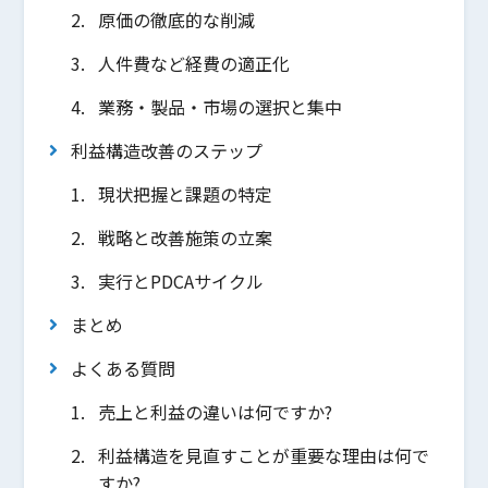
原価の徹底的な削減
人件費など経費の適正化
業務・製品・市場の選択と集中
利益構造改善のステップ
現状把握と課題の特定
戦略と改善施策の立案
実行とPDCAサイクル
まとめ
よくある質問
売上と利益の違いは何ですか?
利益構造を見直すことが重要な理由は何で
すか?