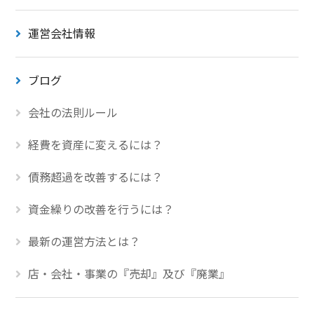
運営会社情報
ブログ
会社の法則ルール
経費を資産に変えるには？
債務超過を改善するには？
資金繰りの改善を行うには？
最新の運営方法とは？
店・会社・事業の『売却』及び『廃業』