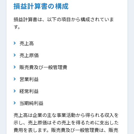
損益計算書の構成
損益計算書は、以下の項目から構成されていま
す。
売上高
売上原価
販売費及び一般管理費
営業利益
経常利益
当期純利益
売上高は企業の主な事業活動から得られる収入を
示し、売上原価はその売上を得るために支出した
費用を表します。販売費及び一般管理費は、販売