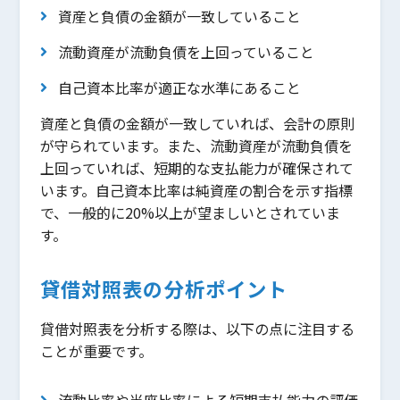
資産と負債の金額が一致していること
流動資産が流動負債を上回っていること
自己資本比率が適正な水準にあること
資産と負債の金額が一致していれば、会計の原則
が守られています。また、流動資産が流動負債を
上回っていれば、短期的な支払能力が確保されて
います。自己資本比率は純資産の割合を示す指標
で、一般的に20%以上が望ましいとされていま
す。
貸借対照表の分析ポイント
貸借対照表を分析する際は、以下の点に注目する
ことが重要です。
流動比率や当座比率による短期支払能力の評価