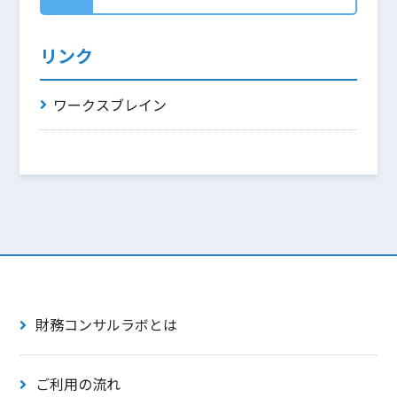
リンク
ワークスブレイン
財務コンサルラボとは
ご利用の流れ