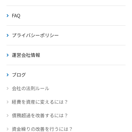
FAQ
プライバシーポリシー
運営会社情報
ブログ
会社の法則ルール
経費を資産に変えるには？
債務超過を改善するには？
資金繰りの改善を行うには？