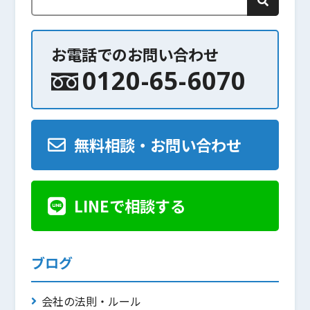
お電話でのお問い合わせ
0120-65-6070
無料相談・お問い合わせ
LINEで相談する
ブログ
会社の法則・ルール