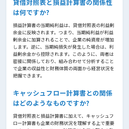
貸借対照表と損益計算書の関係性
は何ですか?
損益計算書の当期純利益は、貸借対照表の利益剰
余金に反映されます。つまり、当期純利益が利益
剰余金に加算されることで、企業の純資産が増加
します。逆に、当期純損失が発生した場合は、利
益剰余金から控除されます。このように、両者は
密接に関係しており、組み合わせて分析すること
で企業の収益性と財務体質の両面から経営状況を
把握できます。
キャッシュフロー計算書との関係
はどのようなものですか?
貸借対照表と損益計算書に加えて、キャッシュフ
ロー計算書も企業の財務状況を理解する上で重要