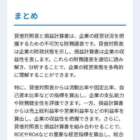
まとめ
貸借対照表と損益計算書は、企業の経営状況を把
握するための不可欠な財務諸表です。貸借対照表
は企業の財政状態を示し、損益計算書は企業の収
益性を表します。これらの財務諸表を適切に読み
解き、分析することで、企業の経営実態を多角的
に理解することができます。
特に、貸借対照表からは流動比率や固定比率、自
己資本比率などの指標を算出し、企業の支払能力
や財務健全性を評価できます。一方、損益計算書
からは売上総利益率や営業利益率などの利益率を
算出し、企業の収益性を把握できます。さらに、
貸借対照表と損益計算書を組み合わせることで、
ROEやROAなどの重要な経営指標を算出し、総合