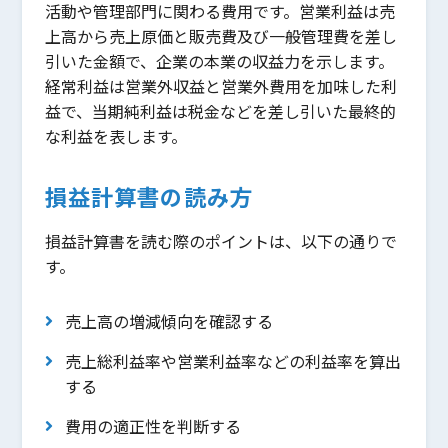
活動や管理部門に関わる費用です。営業利益は売
上高から売上原価と販売費及び一般管理費を差し
引いた金額で、企業の本業の収益力を示します。
経常利益は営業外収益と営業外費用を加味した利
益で、当期純利益は税金などを差し引いた最終的
な利益を表します。
損益計算書の読み方
損益計算書を読む際のポイントは、以下の通りで
す。
売上高の増減傾向を確認する
売上総利益率や営業利益率などの利益率を算出
する
費用の適正性を判断する