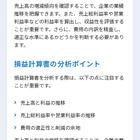
売上高の増減傾向を確認することで、企業の業績
推移を把握できます。また、売上総利益率や営業
利益率などの利益率を算出し、収益性を評価する
ことが重要です。さらに、費用の内訳を精査し、
適正な水準にあるかどうかを判断する必要があり
ます。
損益計算書の分析ポイント
損益計算書を分析する際は、以下の点に注目する
ことが重要です。
売上高と利益の推移
売上総利益率や営業利益率の推移
費用の適正性と削減の余地
売上高と利益の推移を確認することで、企業の業