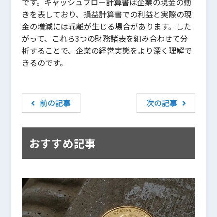
です。キャッシュフロー計算書は企業の現金の動
きを表しており、損益計算書での利益と実際の現
金の増減には乖離が生じる場合があります。した
がって、これら3つの財務諸表を組み合わせて分
析することで、企業の経営実態をより深く理解で
きるのです。
前の記事
次の記事
おすすめ記事