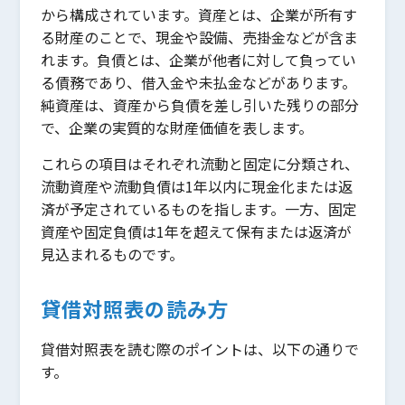
から構成されています。資産とは、企業が所有す
る財産のことで、現金や設備、売掛金などが含ま
れます。負債とは、企業が他者に対して負ってい
る債務であり、借入金や未払金などがあります。
純資産は、資産から負債を差し引いた残りの部分
で、企業の実質的な財産価値を表します。
これらの項目はそれぞれ流動と固定に分類され、
流動資産や流動負債は1年以内に現金化または返
済が予定されているものを指します。一方、固定
資産や固定負債は1年を超えて保有または返済が
見込まれるものです。
貸借対照表の読み方
貸借対照表を読む際のポイントは、以下の通りで
す。