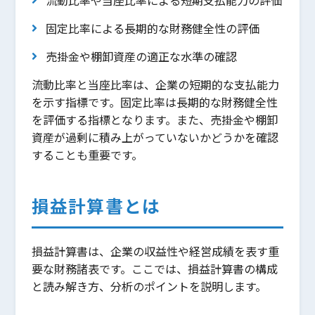
固定比率による長期的な財務健全性の評価
売掛金や棚卸資産の適正な水準の確認
流動比率と当座比率は、企業の短期的な支払能力
を示す指標です。固定比率は長期的な財務健全性
を評価する指標となります。また、売掛金や棚卸
資産が過剰に積み上がっていないかどうかを確認
することも重要です。
損益計算書とは
損益計算書は、企業の収益性や経営成績を表す重
要な財務諸表です。ここでは、損益計算書の構成
と読み解き方、分析のポイントを説明します。