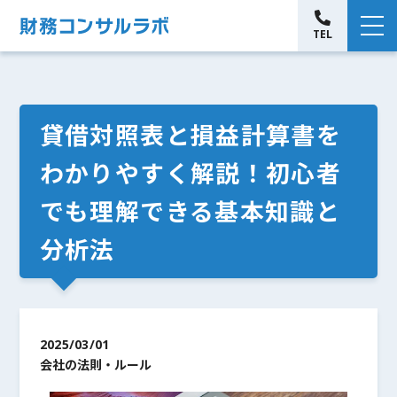
TEL
貸借対照表と損益計算書を
わかりやすく解説！初心者
でも理解できる基本知識と
分析法
2025/03/01
会社の法則・ルール