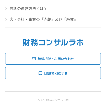
最新の運営方法とは？
店・会社・事業の『売却』及び『廃業』
無料相談・お問い合わせ
LINEで相談する
c2020 財務コンサルラボ