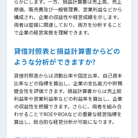
らかにします。一方、損益計算書は売上高、売上
原価、販売費及び一般管理費、営業利益などから
構成され、企業の収益性や経営成績を示します。
両者は密接に関連しており、両方を分析すること
で企業の経営実態を理解できます。
貸借対照表と損益計算書からどの
ような分析ができますか?
貸借対照表からは流動比率や固定比率、自己資本
比率などの指標を算出し、企業の支払能力や財務
健全性を評価できます。損益計算書からは売上総
利益率や営業利益率などの利益率を算出し、企業
の収益性を把握できます。さらに、両者を組み合
わせることでROEやROAなどの重要な経営指標を
算出し、総合的な経営分析が可能になります。