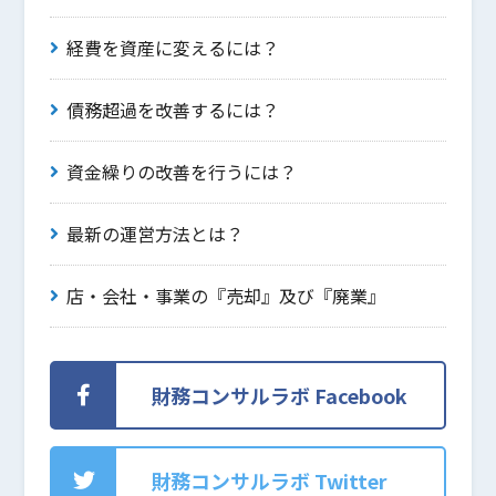
経費を資産に変えるには？
債務超過を改善するには？
資金繰りの改善を行うには？
最新の運営方法とは？
店・会社・事業の『売却』及び『廃業』
財務コンサルラボ Facebook
財務コンサルラボ Twitter