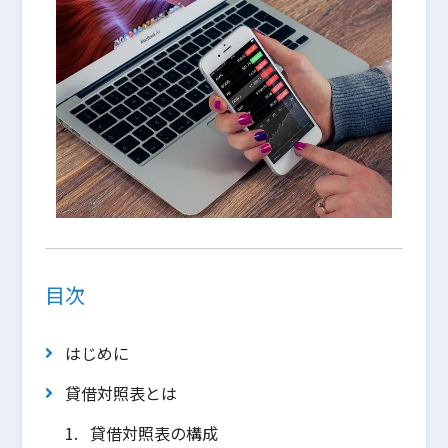
目次
はじめに
貸借対照表とは
貸借対照表の構成