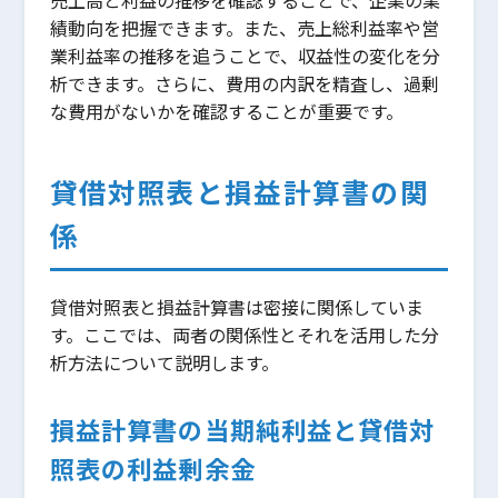
績動向を把握できます。また、売上総利益率や営
業利益率の推移を追うことで、収益性の変化を分
析できます。さらに、費用の内訳を精査し、過剰
な費用がないかを確認することが重要です。
貸借対照表と損益計算書の関
係
貸借対照表と損益計算書は密接に関係していま
す。ここでは、両者の関係性とそれを活用した分
析方法について説明します。
損益計算書の当期純利益と貸借対
照表の利益剰余金