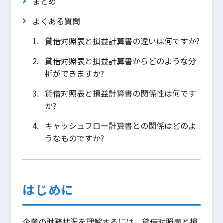
まとめ
よくある質問
貸借対照表と損益計算書の違いは何ですか?
貸借対照表と損益計算書からどのような分
析ができますか?
貸借対照表と損益計算書の関係性は何です
か?
キャッシュフロー計算書との関係はどのよ
うなものですか?
はじめに
企業の財務状況を理解するには、貸借対照表と損