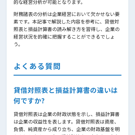
的な経営分析が可能となります。
財務諸表の分析は企業経営において欠かせない要
素です。本記事で解説した内容を参考に、貸借対
照表と損益計算書の読み解き方を習得し、企業の
経営状況を的確に把握することができるでしょ
う。
よくある質問
貸借対照表と損益計算書の違いは
何ですか?
貸借対照表は企業の財政状態を示し、損益計算書
は企業の収益性を表します。貸借対照表は資産、
負債、純資産から成り立ち、企業の財政基盤を明