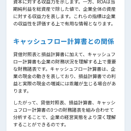
資本に対する収益力を示します。一方、ROAは当
期純利益を総資産で除した値で、企業全体の資産
に対する収益力を表します。これらの指標は企業
の収益性を評価する上で有用な情報となります。
キャッシュフロー計算書との関係
貸借対照表と損益計算書に加えて、キャッシュフ
ロー計算書も企業の財務状況を理解する上で重要
な財務諸表です。キャッシュフロー計算書は、企
業の現金の動きを表しており、損益計算書での利
益と実際の現金の増減には乖離が生じる場合があ
ります。
したがって、貸借対照表、損益計算書、キャッシ
ュフロー計算書の3つの財務諸表を組み合わせて
分析することで、企業の経営実態をより深く理解
することができるのです。