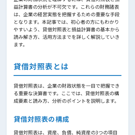
益計算書の分析が不可欠です。これらの財務諸表
は、企業の経営実態を把握するための重要な手段
となります。本記事では、初心者の方にもわかり
やすいよう、貸借対照表と損益計算書の基本から
読み解き方、活用方法までを詳しく解説していき
ます。
貸借対照表とは
貸借対照表は、企業の財政状態を一目で把握でき
る重要な決算書です。ここでは、貸借対照表の構
成要素と読み方、分析のポイントを説明します。
貸借対照表の構成
貸借対照表は、資産、負債、純資産の3つの項目