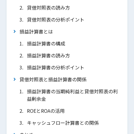
貸借対照表の読み方
貸借対照表の分析ポイント
損益計算書とは
損益計算書の構成
損益計算書の読み方
損益計算書の分析ポイント
貸借対照表と損益計算書の関係
損益計算書の当期純利益と貸借対照表の利
益剰余金
ROEとROAの活用
キャッシュフロー計算書との関係