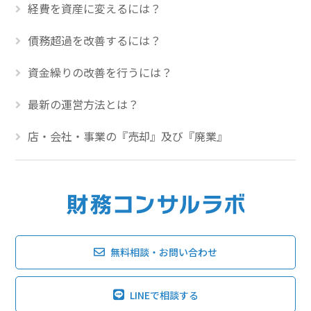
経費を資産に変えるには？
債務超過を改善するには？
資金繰りの改善を行うには？
最新の運営方法とは？
店・会社・事業の『売却』及び『廃業』
無料相談・お問い合わせ
LINEで相談する