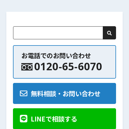
お電話でのお問い合わせ
0120-65-6070
無料相談・お問い合わせ
LINEで相談する