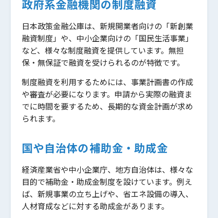
政府系金融機関の制度融資
日本政策金融公庫は、新規開業者向けの「新創業
融資制度」や、中小企業向けの「国民生活事業」
など、様々な制度融資を提供しています。無担
保・無保証で融資を受けられるのが特徴です。
制度融資を利用するためには、事業計画書の作成
や審査が必要になります。申請から実際の融資ま
でに時間を要するため、長期的な資金計画が求め
られます。
国や自治体の補助金・助成金
経済産業省や中小企業庁、地方自治体は、様々な
目的で補助金・助成金制度を設けています。例え
ば、新規事業の立ち上げや、省エネ設備の導入、
人材育成などに対する助成金があります。