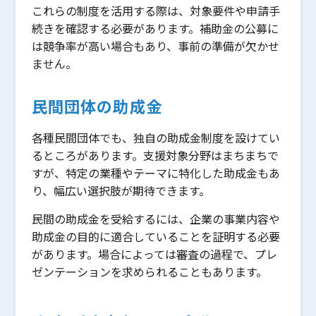
これらの制度を活用する際は、対象要件や申請手
続きを確認する必要があります。補助金の公募に
は競争率が高い場合もあり、事前の準備が欠かせ
ません。
民間団体の助成金
各種民間団体でも、独自の助成金制度を設けてい
るところがあります。支援対象分野はまちまちで
すが、特定の業種やテーマに特化した助成金もあ
り、幅広い選択肢が期待できます。
民間の助成金を受給するには、企業の事業内容や
助成金の目的に適合していることを証明する必要
があります。場合によっては審査の過程で、プレ
ゼンテーションを求められることもあります。