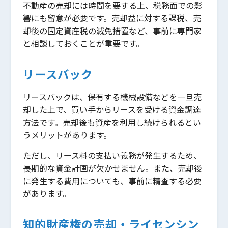
不動産の売却には時間を要する上、税務面での影
響にも留意が必要です。売却益に対する課税、売
却後の固定資産税の減免措置など、事前に専門家
と相談しておくことが重要です。
リースバック
リースバックは、保有する機械設備などを一旦売
却した上で、買い手からリースを受ける資金調達
方法です。売却後も資産を利用し続けられるとい
うメリットがあります。
ただし、リース料の支払い義務が発生するため、
長期的な資金計画が欠かせません。また、売却後
に発生する費用についても、事前に精査する必要
があります。
知的財産権の売却・ライセンシン