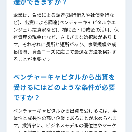
達ができますか？
企業は、負債による調達(銀行借入や社債発行な
ど)、出資による調達(ベンチャーキャピタルやエ
ンジェル投資家など)、補助金・助成金の活用、保
有資産の現金化など、さまざまな選択肢がありま
す。それぞれに長所と短所があり、事業規模や成
長段階、資金ニーズに応じて最適な方法を検討す
ることが重要です。
ベンチャーキャピタルから出資を
受けるにはどのような条件が必要
ですか？
ベンチャーキャピタルから出資を受けるには、事
業性と成長性の高い企業であることが求められま
す。投資家に、ビジネスモデルの優位性やマーケ