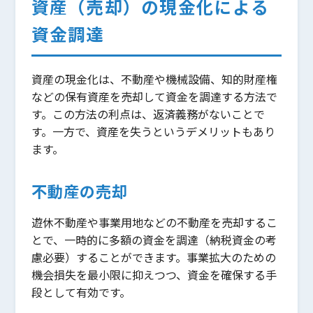
資産（売却）の現金化による
資金調達
資産の現金化は、不動産や機械設備、知的財産権
などの保有資産を売却して資金を調達する方法で
す。この方法の利点は、返済義務がないことで
す。一方で、資産を失うというデメリットもあり
ます。
不動産の売却
遊休不動産や事業用地などの不動産を売却するこ
とで、一時的に多額の資金を調達（納税資金の考
慮必要）することができます。事業拡大のための
機会損失を最小限に抑えつつ、資金を確保する手
段として有効です。