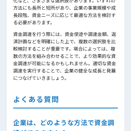
化など、さまざまな選択肢があります。いずれの
方法にも長所と短所があり、企業の事業規模や成
長段階、資金ニーズに応じて最適な方法を検討す
る必要があります。
資金調達を行う際には、資金使途や調達金額、返
済計画などを明確にした上で、複数の選択肢を比
較検討することが重要です。場合によっては、複
数の方法を組み合わせることで、より効果的な資
金調達が可能になるかもしれません。適切な資金
調達を実行することで、企業の健全な成長と発展
につなげていきましょう。
よくある質問
企業は、どのような方法で資金調