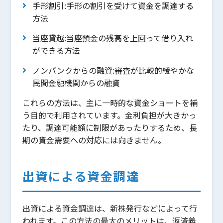
手形割引:手形の割引を受けて資金を調達する
方法
当座貸越:当座預金の残高を上回って借り入れ
ができる方法
ノンバンクからの融資:審査が比較的緩やかな
民間金融機関からの融資
これらの方法は、主に一時的な資金ショートを補
う目的で利用されています。金利負担が大きかっ
たり、調達可能額に制限があったりするため、長
期の資金需要への対応には向きません。
出資による資金調達
出資による資金調達は、新株発行などによって行
われます。この方法の最大のメリットは、返済義