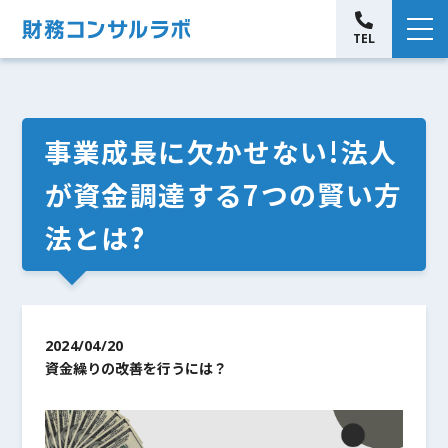
TEL
事業成長に欠かせない!法人
が資金調達する7つの賢い方
法とは?
2024/04/20
資金繰りの改善を行うには？