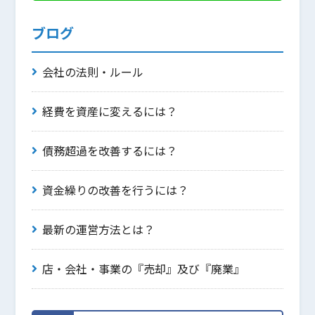
ブログ
会社の法則・ルール
経費を資産に変えるには？
債務超過を改善するには？
資金繰りの改善を行うには？
最新の運営方法とは？
店・会社・事業の『売却』及び『廃業』