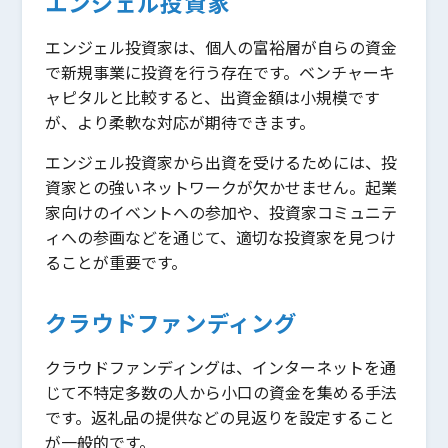
エンジェル投資家
エンジェル投資家は、個人の富裕層が自らの資金
で新規事業に投資を行う存在です。ベンチャーキ
ャピタルと比較すると、出資金額は小規模です
が、より柔軟な対応が期待できます。
エンジェル投資家から出資を受けるためには、投
資家との強いネットワークが欠かせません。起業
家向けのイベントへの参加や、投資家コミュニテ
ィへの参画などを通じて、適切な投資家を見つけ
ることが重要です。
クラウドファンディング
クラウドファンディングは、インターネットを通
じて不特定多数の人から小口の資金を集める手法
です。返礼品の提供などの見返りを設定すること
が一般的です。